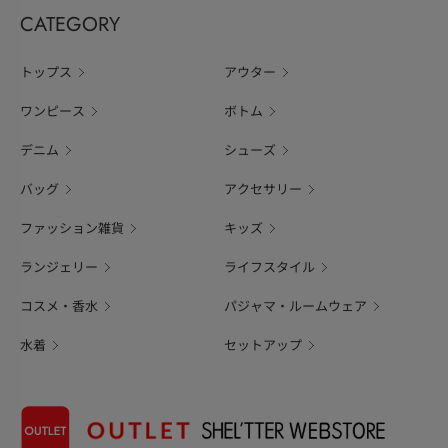
CATEGORY
トップス
アウター
ワンピース
ボトム
デニム
シューズ
バッグ
アクセサリー
ファッション雑貨
キッズ
ランジェリー
ライフスタイル
コスメ・香水
パジャマ・ルームウェア
水着
セットアップ