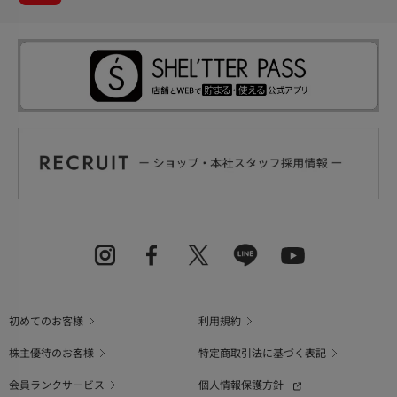
初めてのお客様
利用規約
株主優待のお客様
特定商取引法に基づく表記
会員ランクサービス
個人情報保護方針