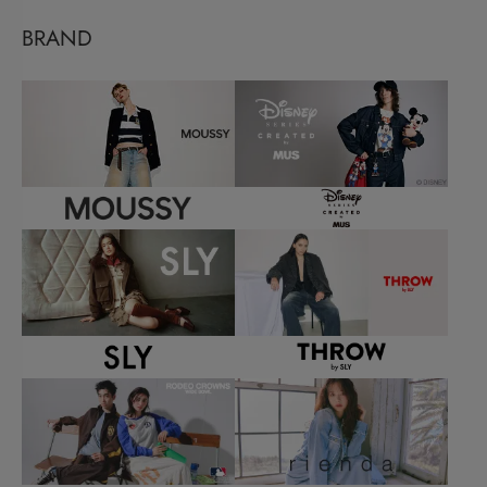
BRAND