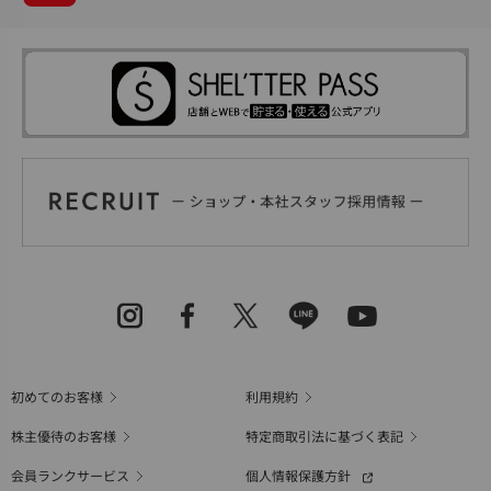
初めてのお客様
利用規約
株主優待のお客様
特定商取引法に基づく表記
会員ランクサービス
個人情報保護方針