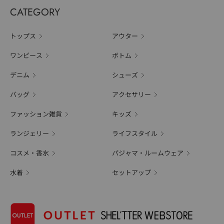
CATEGORY
トップス
アウター
ワンピース
ボトム
デニム
シューズ
バッグ
アクセサリー
ファッション雑貨
キッズ
ランジェリー
ライフスタイル
コスメ・香水
パジャマ・ルームウェア
水着
セットアップ