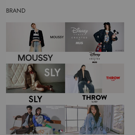
BRAND