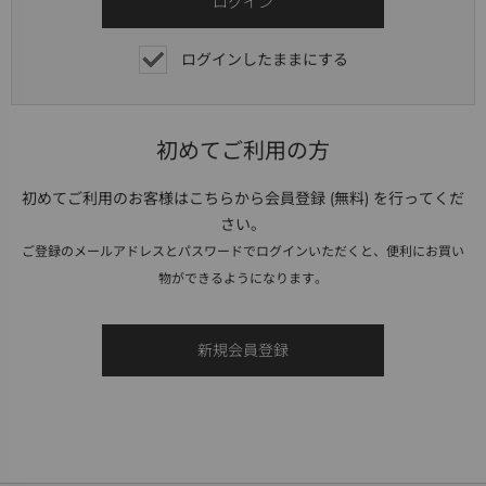
ログインしたままにする
初めてご利用の方
初めてご利用のお客様はこちらから会員登録 (無料) を行ってくだ
さい。
ご登録のメールアドレスとパスワードでログインいただくと、便利にお買い
物ができるようになります。