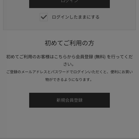
ログインしたままにする
初めてご利用の方
初めてご利用のお客様はこちらから会員登録 (無料) を行ってくだ
さい。
ご登録のメールアドレスとパスワードでログインいただくと、便利にお買い
物ができるようになります。