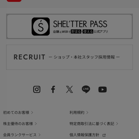
初めてのお客様
利用規約
株主優待のお客様
特定商取引法に基づく表記
会員ランクサービス
個人情報保護方針