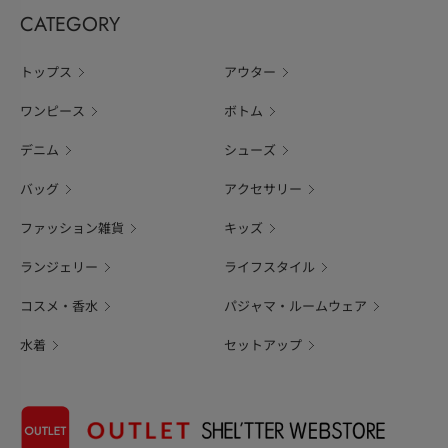
CATEGORY
トップス
アウター
ワンピース
ボトム
デニム
シューズ
バッグ
アクセサリー
ファッション雑貨
キッズ
ランジェリー
ライフスタイル
コスメ・香水
パジャマ・ルームウェア
水着
セットアップ