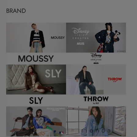
BRAND