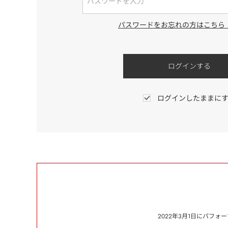
パスワードをお忘れの方はこちら
ログインしたままに
2022年3月1日にパフ