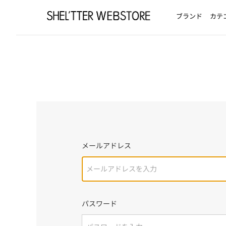
ブランド
カテ
メールアドレス
パスワード