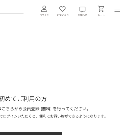
初めてご利用の方
こちらから会員登録 (無料) を行ってください。
でログインいただくと、便利にお買い物ができるようになります。