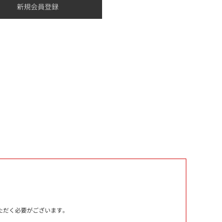
いただく必要がございます。