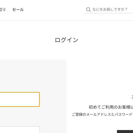
ゴリ
セール
ログイン
初めてご利用のお客様は
ご登録のメールアドレスとパスワード