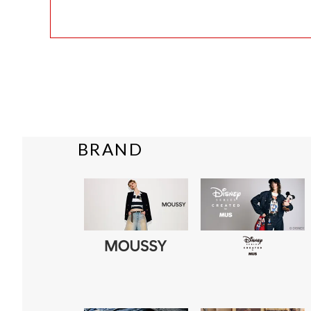
BRAND