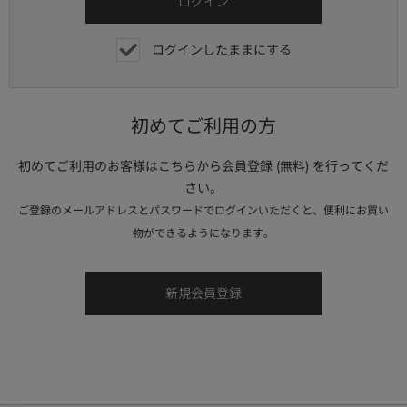
ログインしたままにする
初めてご利用の方
初めてご利用のお客様はこちらから会員登録 (無料) を行ってくだ
さい。
ご登録のメールアドレスとパスワードでログインいただくと、便利にお買い
物ができるようになります。