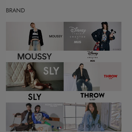
BRAND