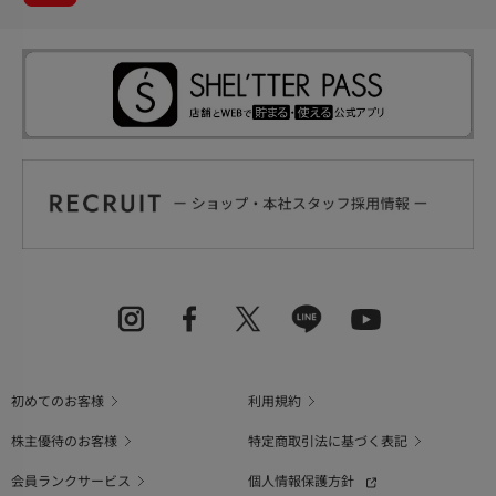
初めてのお客様
利用規約
株主優待のお客様
特定商取引法に基づく表記
会員ランクサービス
個人情報保護方針