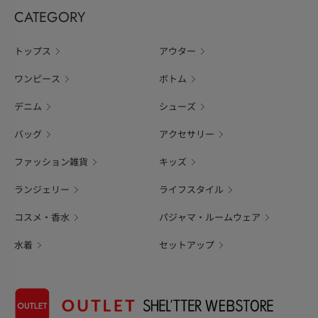
CATEGORY
トップス
アウター
ワンピース
ボトム
デニム
シューズ
バッグ
アクセサリー
ファッション雑貨
キッズ
ランジェリー
ライフスタイル
コスメ・香水
パジャマ・ルームウェア
水着
セットアップ