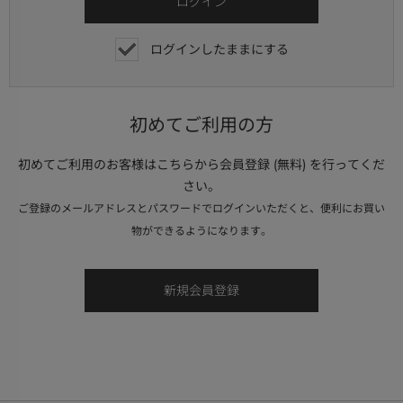
ログインしたままにする
初めてご利用の方
初めてご利用のお客様はこちらから会員登録 (無料) を行ってくだ
さい。
ご登録のメールアドレスとパスワードでログインいただくと、便利にお買い
物ができるようになります。