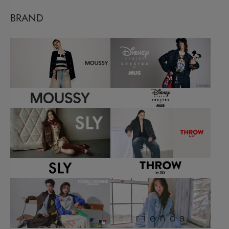
BRAND