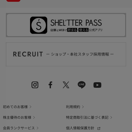
初めてのお客様
利用規約
株主優待のお客様
特定商取引法に基づく表記
会員ランクサービス
個人情報保護方針