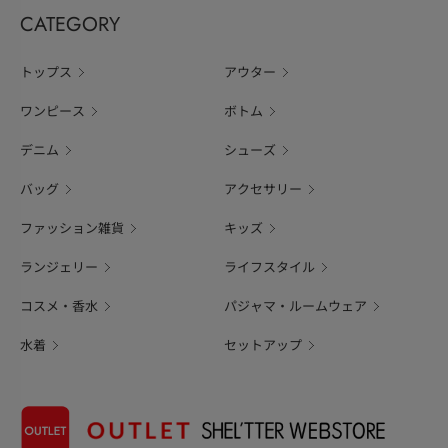
CATEGORY
トップス
アウター
ワンピース
ボトム
デニム
シューズ
バッグ
アクセサリー
ファッション雑貨
キッズ
ランジェリー
ライフスタイル
コスメ・香水
パジャマ・ルームウェア
水着
セットアップ