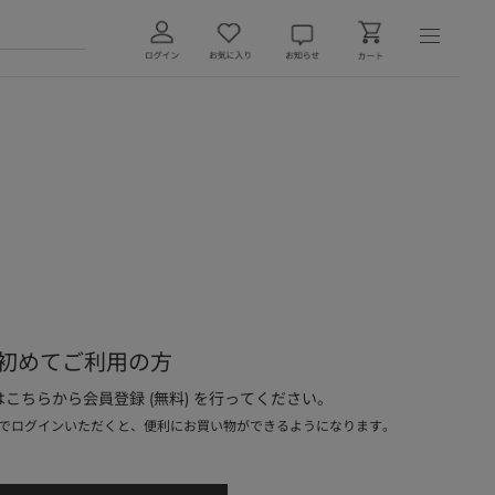
初めてご利用の方
こちらから会員登録 (無料) を行ってください。
でログインいただくと、便利にお買い物ができるようになります。