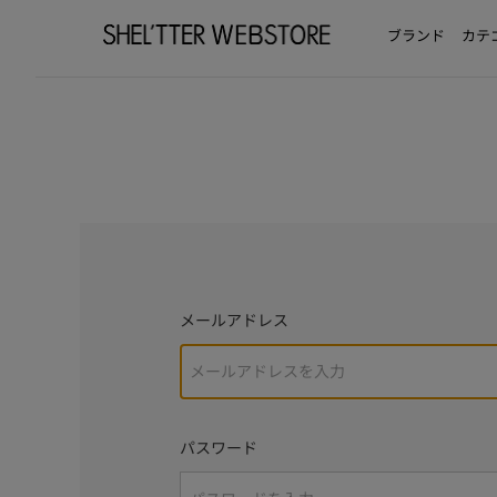
ブランド
カテ
メールアドレス
パスワード