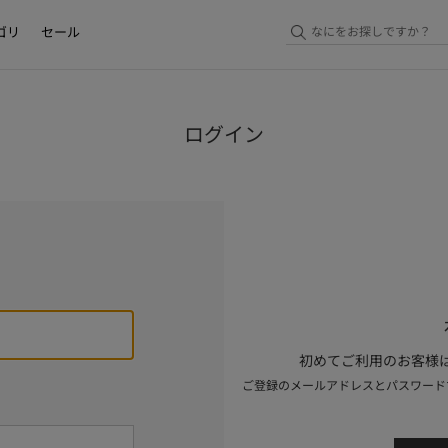
ゴリ
セール
ログイン
初めてご利用のお客様は
ご登録のメールアドレスとパスワード