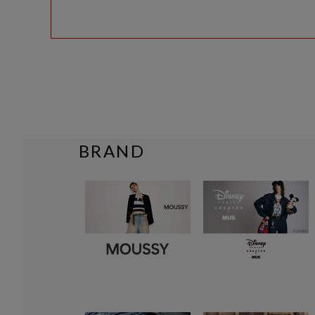
BRAND