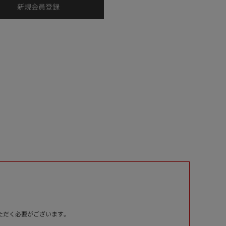
いただく必要がございます。