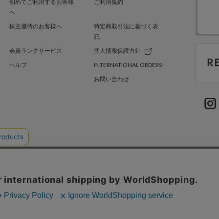
初めてご利用するお客様
ご利用規約
へ
株主優待のお客様へ
特定商取引法に基づく表
記
会員ランクサービス
個人情報保護方針
ヘルプ
INTERNATIONAL ORDERS
お問い合わせ
TER GREEN
採用情報
.