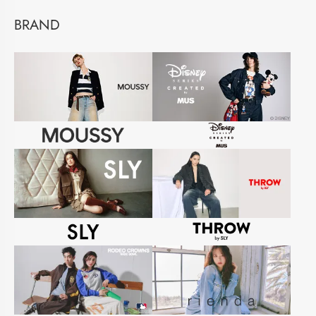
BRAND