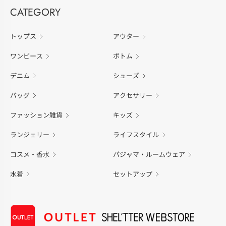
CATEGORY
トップス
アウター
ワンピース
ボトム
デニム
シューズ
バッグ
アクセサリー
ファッション雑貨
キッズ
ランジェリー
ライフスタイル
コスメ・香水
パジャマ・ルームウェア
水着
セットアップ