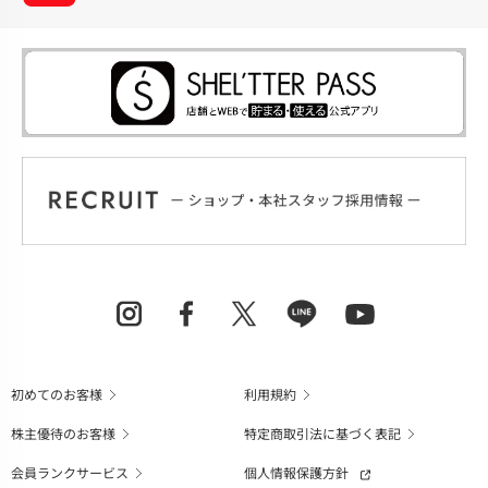
初めてのお客様
利用規約
株主優待のお客様
特定商取引法に基づく表記
会員ランクサービス
個人情報保護方針