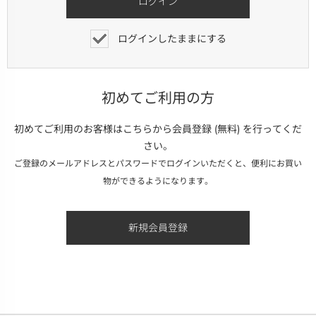
ログインしたままにする
初めてご利用の方
初めてご利用のお客様はこちらから会員登録 (無料) を行ってくだ
さい。
ご登録のメールアドレスとパスワードでログインいただくと、便利にお買い
物ができるようになります。