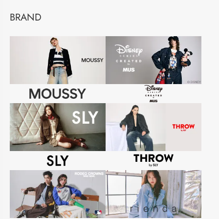
BRAND