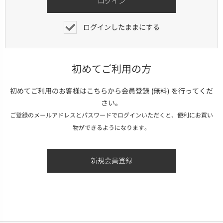
ログインしたままにする
初めてご利用の方
初めてご利用のお客様はこちらから会員登録 (無料) を行ってくだ
さい。
ご登録のメールアドレスとパスワードでログインいただくと、便利にお買い
物ができるようになります。