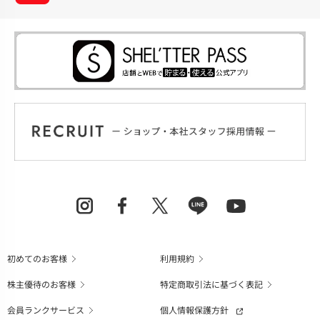
初めてのお客様
利用規約
株主優待のお客様
特定商取引法に基づく表記
会員ランクサービス
個人情報保護方針