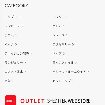
CATEGORY
トップス
アウター
ワンピース
ボトム
デニム
シューズ
バッグ
アクセサリー
ファッション雑貨
キッズ
ランジェリー
ライフスタイル
コスメ・香水
パジャマ・ルームウェア
水着
セットアップ