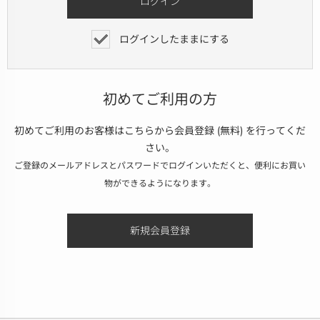
ログインしたままにする
初めてご利用の方
初めてご利用のお客様はこちらから会員登録 (無料) を行ってくだ
さい。
ご登録のメールアドレスとパスワードでログインいただくと、便利にお買い
物ができるようになります。