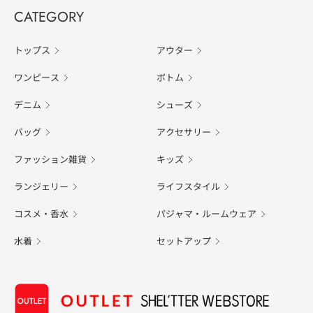
CATEGORY
トップス
アウター
ワンピース
ボトム
デニム
シューズ
バッグ
アクセサリー
ファッション雑貨
キッズ
ランジェリー
ライフスタイル
コスメ・香水
パジャマ・ルームウェア
水着
セットアップ