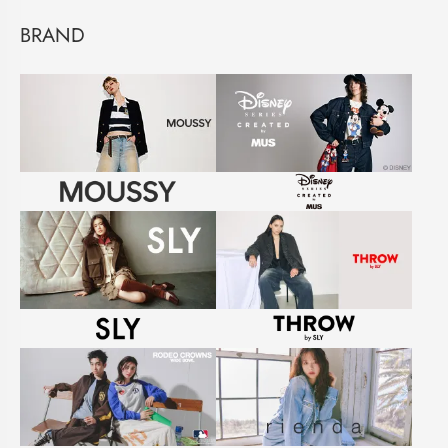
BRAND