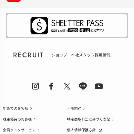
初めてのお客様
利用規約
株主優待のお客様
特定商取引法に基づく表記
会員ランクサービス
個人情報保護方針