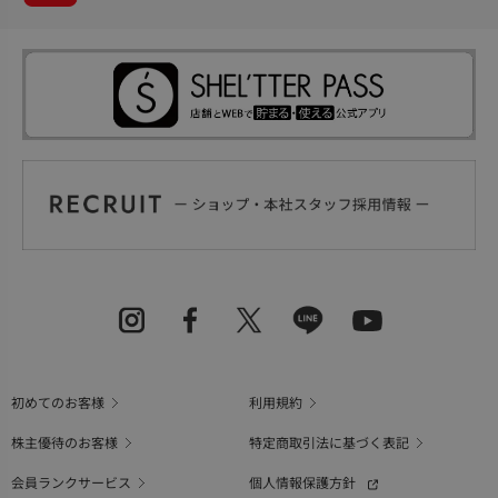
初めてのお客様
利用規約
株主優待のお客様
特定商取引法に基づく表記
会員ランクサービス
個人情報保護方針