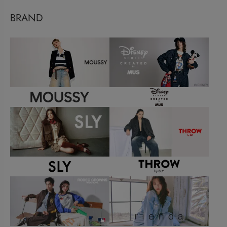
BRAND