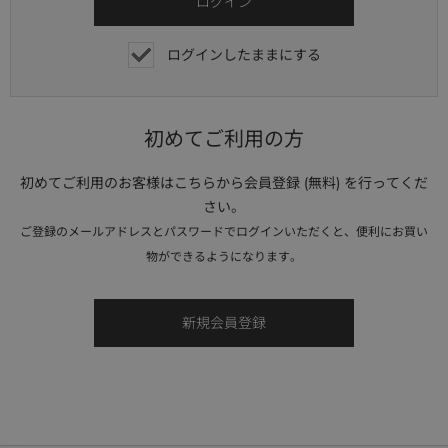
ログインしたままにする
初めてご利用の方
初めてご利用のお客様はこちらから会員登録 (無料) を行ってくだ
さい。
ご登録のメールアドレスとパスワードでログインいただくと、便利にお買い
物ができるようになります。