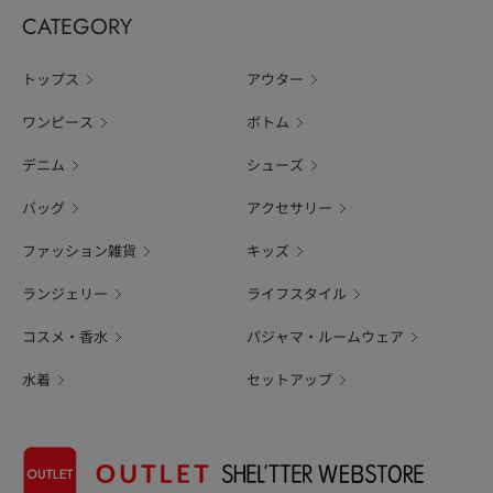
CATEGORY
トップス
アウター
ワンピース
ボトム
デニム
シューズ
バッグ
アクセサリー
ファッション雑貨
キッズ
ランジェリー
ライフスタイル
コスメ・香水
パジャマ・ルームウェア
水着
セットアップ