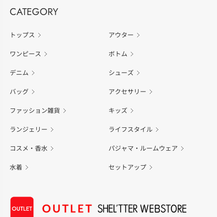
CATEGORY
トップス
アウター
ワンピース
ボトム
デニム
シューズ
バッグ
アクセサリー
ファッション雑貨
キッズ
ランジェリー
ライフスタイル
コスメ・香水
パジャマ・ルームウェア
水着
セットアップ