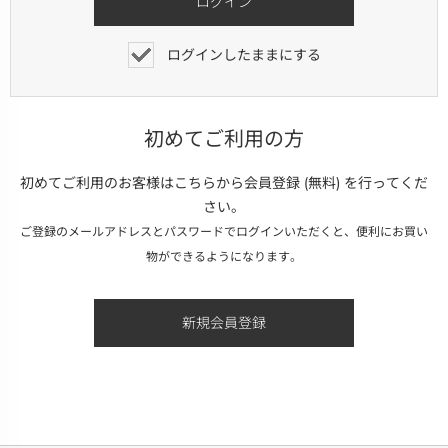
ログインしたままにする
初めてご利用の方
初めてご利用のお客様はこちらから会員登録 (無料) を行ってくだ
さい。
ご登録のメールアドレスとパスワードでログインいただくと、便利にお買い
物ができるようになります。