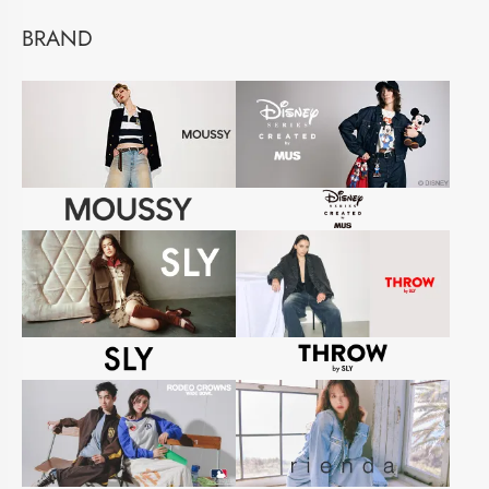
BRAND