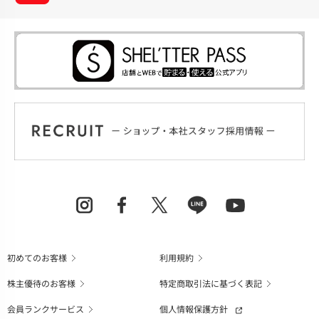
初めてのお客様
利用規約
株主優待のお客様
特定商取引法に基づく表記
会員ランクサービス
個人情報保護方針