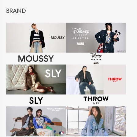
BRAND