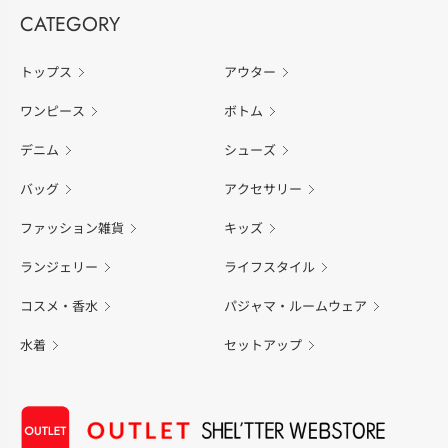
CATEGORY
トップス
アウター
ワンピース
ボトム
デニム
シューズ
バッグ
アクセサリー
ファッション雑貨
キッズ
ランジェリー
ライフスタイル
コスメ・香水
パジャマ・ルームウェア
水着
セットアップ