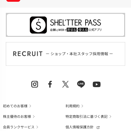
初めてのお客様
利用規約
株主優待のお客様
特定商取引法に基づく表記
会員ランクサービス
個人情報保護方針