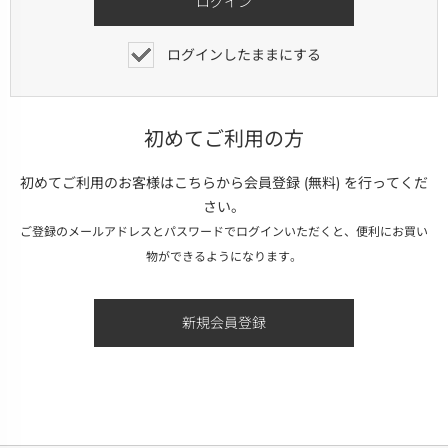
ログインしたままにする
初めてご利用の方
初めてご利用のお客様はこちらから会員登録 (無料) を行ってくだ
さい。
ご登録のメールアドレスとパスワードでログインいただくと、便利にお買い
物ができるようになります。