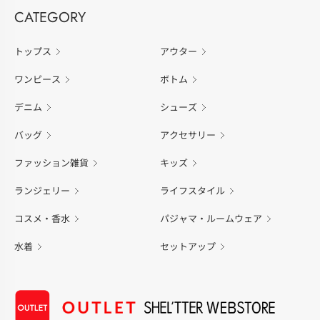
CATEGORY
トップス
アウター
ワンピース
ボトム
デニム
シューズ
バッグ
アクセサリー
ファッション雑貨
キッズ
ランジェリー
ライフスタイル
コスメ・香水
パジャマ・ルームウェア
水着
セットアップ