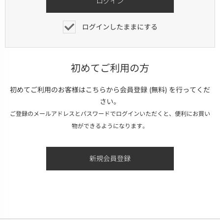
ログインしたままにする
初めてご利用の方
初めてご利用のお客様はこちらから会員登録 (無料) を行ってくだ
さい。
ご登録のメールアドレスとパスワードでログインいただくと、便利にお買い
物ができるようになります。