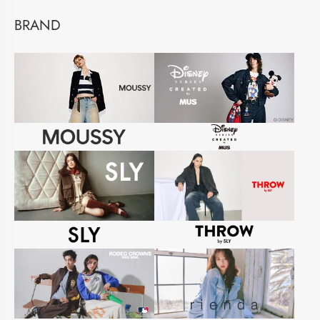
BRAND