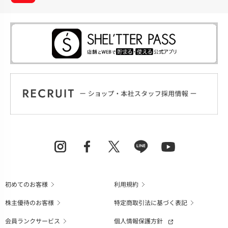
初めてのお客様
利用規約
株主優待のお客様
特定商取引法に基づく表記
会員ランクサービス
個人情報保護方針