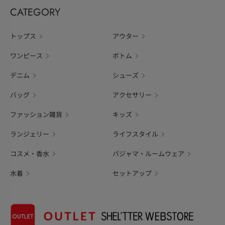
CATEGORY
トップス
アウター
ワンピース
ボトム
デニム
シューズ
バッグ
アクセサリー
ファッション雑貨
キッズ
ランジェリー
ライフスタイル
コスメ・香水
パジャマ・ルームウェア
水着
セットアップ