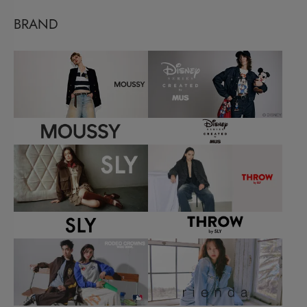
BRAND