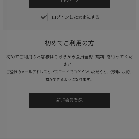
ログインしたままにする
初めてご利用の方
初めてご利用のお客様はこちらから会員登録 (無料) を行ってくだ
さい。
ご登録のメールアドレスとパスワードでログインいただくと、便利にお買い
物ができるようになります。