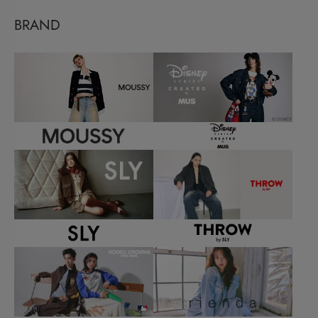
BRAND