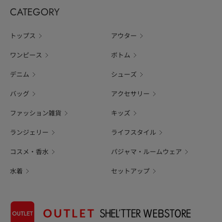
CATEGORY
トップス
アウター
ワンピース
ボトム
デニム
シューズ
バッグ
アクセサリー
ファッション雑貨
キッズ
ランジェリー
ライフスタイル
コスメ・香水
パジャマ・ルームウェア
水着
セットアップ