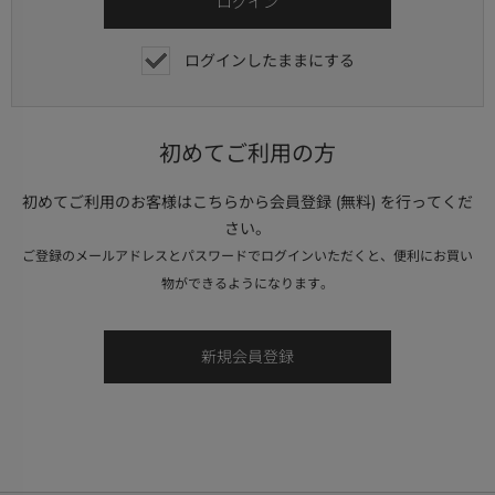
ログインしたままにする
初めてご利用の方
初めてご利用のお客様はこちらから会員登録 (無料) を行ってくだ
さい。
ご登録のメールアドレスとパスワードでログインいただくと、便利にお買い
物ができるようになります。