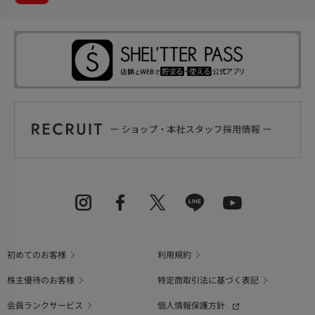
初めてのお客様
利用規約
株主優待のお客様
特定商取引法に基づく表記
会員ランクサービス
個人情報保護方針