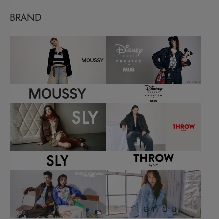
BRAND