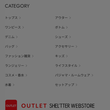
CATEGORY
トップス
アウター
ワンピース
ボトム
デニム
シューズ
バッグ
アクセサリー
ファッション雑貨
キッズ
ランジェリー
ライフスタイル
コスメ・香水
パジャマ・ルームウェア
水着
セットアップ