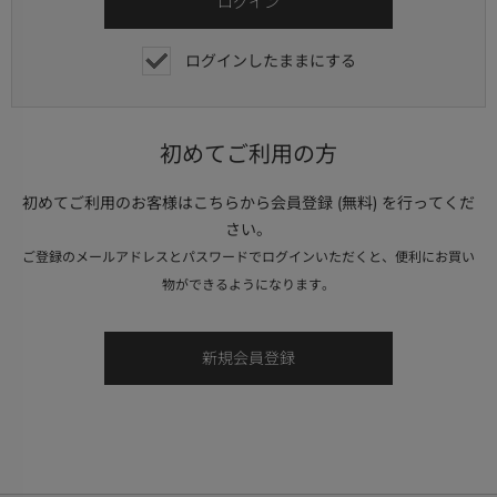
ログインしたままにする
初めてご利用の方
初めてご利用のお客様はこちらから会員登録 (無料) を行ってくだ
さい。
ご登録のメールアドレスとパスワードでログインいただくと、便利にお買い
物ができるようになります。