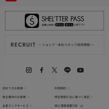
初めてのお客様
利用規約
株主優待のお客様
特定商取引法に基づく表記
会員ランクサービス
個人情報保護方針