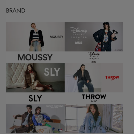
BRAND