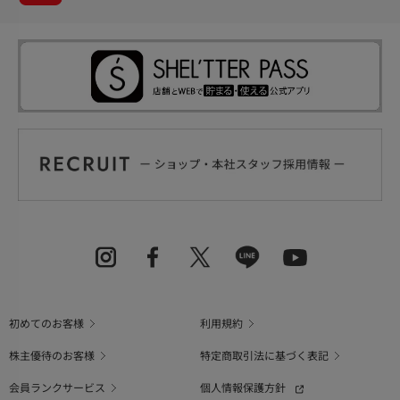
初めてのお客様
利用規約
株主優待のお客様
特定商取引法に基づく表記
会員ランクサービス
個人情報保護方針