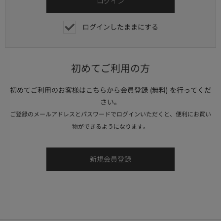
ログインしたままにする
初めてご利用の方
初めてご利用のお客様はこちらから会員登録 (無料) を行ってくだ
さい。
ご登録のメールアドレスとパスワードでログインいただくと、便利にお買い
物ができるようになります。