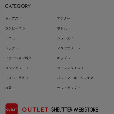
CATEGORY
トップス
アウター
ワンピース
ボトム
デニム
シューズ
バッグ
アクセサリー
ファッション雑貨
キッズ
ランジェリー
ライフスタイル
コスメ・香水
パジャマ・ルームウェア
水着
セットアップ