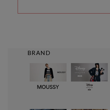
BRAND