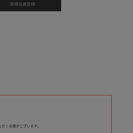
いただく必要がございます。