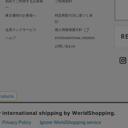
初めてご利用するお客様
ご利用規約
へ
株主優待のお客様へ
特定商取引法に基づく表
記
会員ランクサービス
個人情報保護方針
ヘルプ
INTERNATIONAL ORDERS
お問い合わせ
TER GREEN
採用情報
.