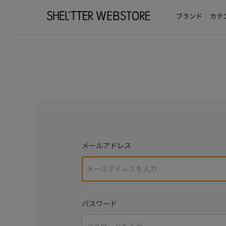
ブランド
カテ
メールアドレス
パスワード