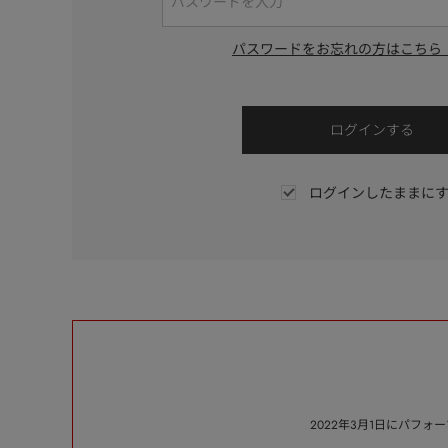
パスワードをお忘れの方はこちら
ログインしたままに
2022年3月1日にパフ