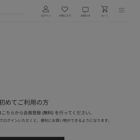
初めてご利用の方
こちらから会員登録 (無料) を行ってください。
でログインいただくと、便利にお買い物ができるようになります。