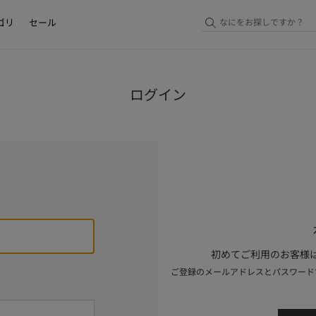
ゴリ
セール
ログイン
初めてご利用のお客様は
ご登録のメールアドレスとパスワード