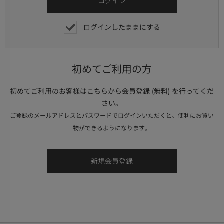
ログインしたままにする
初めてご利用の方
初めてご利用のお客様はこちらから会員登録 (無料) を行ってくだ
さい。
ご登録のメールアドレスとパスワードでログインいただくと、便利にお買い
物ができるようになります。