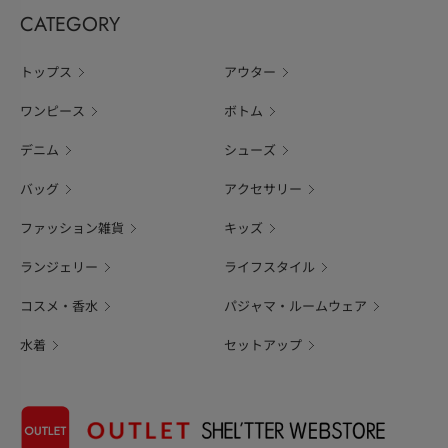
CATEGORY
トップス
アウター
ワンピース
ボトム
デニム
シューズ
バッグ
アクセサリー
ファッション雑貨
キッズ
ランジェリー
ライフスタイル
コスメ・香水
パジャマ・ルームウェア
水着
セットアップ