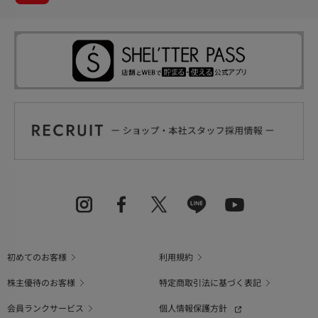
初めてのお客様
利用規約
株主優待のお客様
特定商取引法に基づく表記
会員ランクサービス
個人情報保護方針