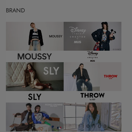
BRAND