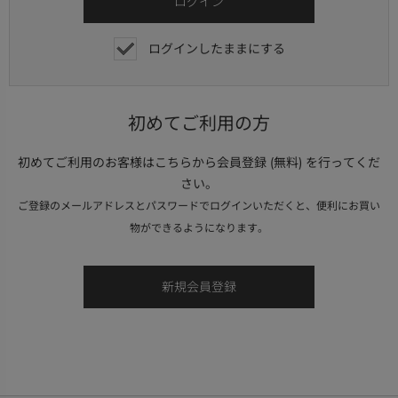
ログインしたままにする
初めてご利用の方
初めてご利用のお客様はこちらから会員登録 (無料) を行ってくだ
さい。
ご登録のメールアドレスとパスワードでログインいただくと、便利にお買い
物ができるようになります。