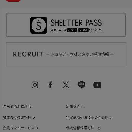
初めてのお客様
利用規約
株主優待のお客様
特定商取引法に基づく表記
会員ランクサービス
個人情報保護方針