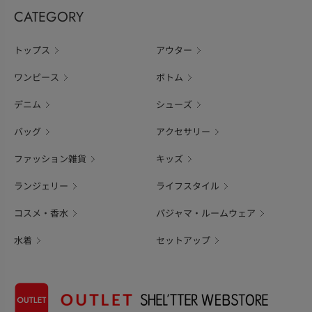
CATEGORY
トップス
アウター
ワンピース
ボトム
デニム
シューズ
バッグ
アクセサリー
ファッション雑貨
キッズ
ランジェリー
ライフスタイル
コスメ・香水
パジャマ・ルームウェア
水着
セットアップ