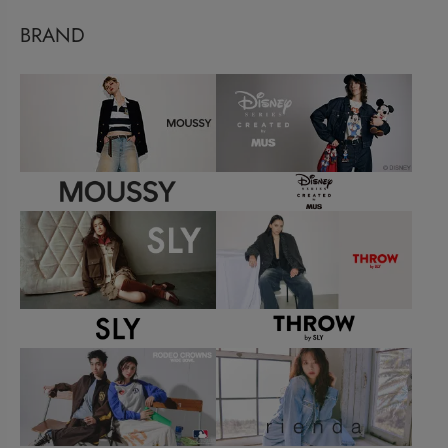
BRAND