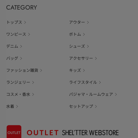
CATEGORY
トップス
アウター
ワンピース
ボトム
デニム
シューズ
バッグ
アクセサリー
ファッション雑貨
キッズ
ランジェリー
ライフスタイル
コスメ・香水
パジャマ・ルームウェア
水着
セットアップ