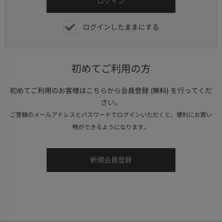
ログインしたままにする
初めてご利用の方
初めてご利用のお客様はこちらから会員登録 (無料) を行ってくだ
さい。
ご登録のメールアドレスとパスワードでログインいただくと、便利にお買い
物ができるようになります。