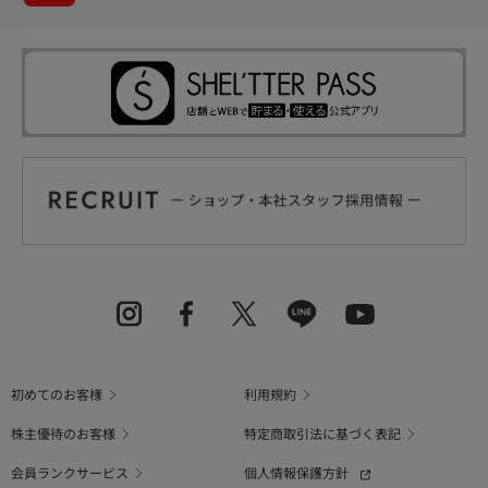
初めてのお客様
利用規約
株主優待のお客様
特定商取引法に基づく表記
会員ランクサービス
個人情報保護方針