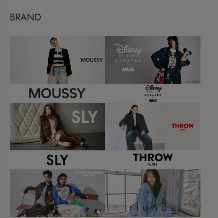
BRAND