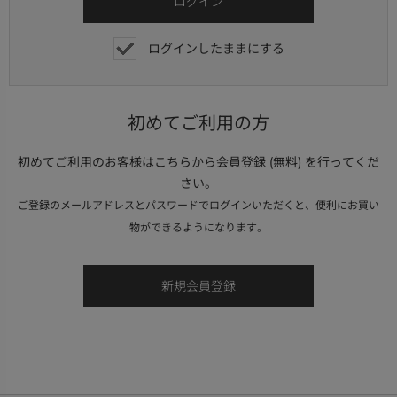
ログインしたままにする
初めてご利用の方
初めてご利用のお客様はこちらから会員登録 (無料) を行ってくだ
さい。
ご登録のメールアドレスとパスワードでログインいただくと、便利にお買い
物ができるようになります。