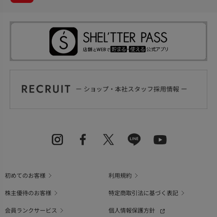
初めてのお客様
利用規約
株主優待のお客様
特定商取引法に基づく表記
会員ランクサービス
個人情報保護方針