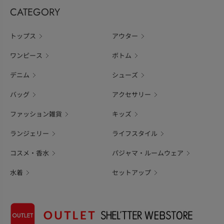
CATEGORY
トップス
アウター
ワンピース
ボトム
デニム
シューズ
バッグ
アクセサリー
ファッション雑貨
キッズ
ランジェリー
ライフスタイル
コスメ・香水
パジャマ・ルームウェア
水着
セットアップ