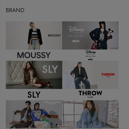
BRAND