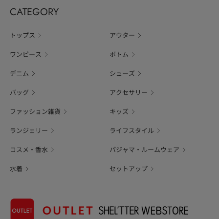
CATEGORY
トップス
アウター
ワンピース
ボトム
デニム
シューズ
バッグ
アクセサリー
ファッション雑貨
キッズ
ランジェリー
ライフスタイル
コスメ・香水
パジャマ・ルームウェア
水着
セットアップ