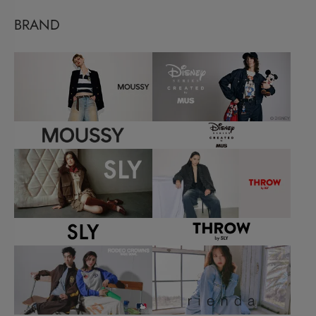
BRAND