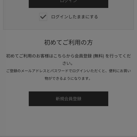
ログインしたままにする
初めてご利用の方
初めてご利用のお客様はこちらから会員登録 (無料) を行ってくだ
さい。
ご登録のメールアドレスとパスワードでログインいただくと、便利にお買い
物ができるようになります。