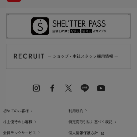
初めてのお客様
利用規約
株主優待のお客様
特定商取引法に基づく表記
会員ランクサービス
個人情報保護方針