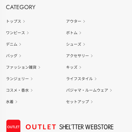
CATEGORY
トップス
アウター
ワンピース
ボトム
デニム
シューズ
バッグ
アクセサリー
ファッション雑貨
キッズ
ランジェリー
ライフスタイル
コスメ・香水
パジャマ・ルームウェア
水着
セットアップ