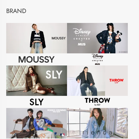
BRAND