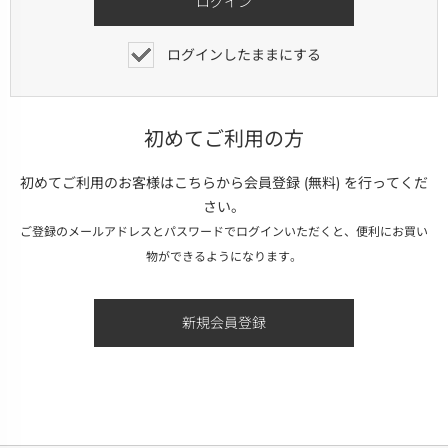
ログインしたままにする
初めてご利用の方
初めてご利用のお客様はこちらから会員登録 (無料) を行ってくだ
さい。
ご登録のメールアドレスとパスワードでログインいただくと、便利にお買い
物ができるようになります。