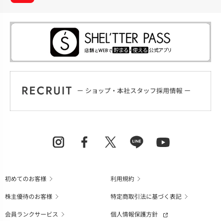
初めてのお客様
利用規約
株主優待のお客様
特定商取引法に基づく表記
会員ランクサービス
個人情報保護方針