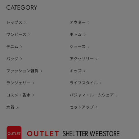
CATEGORY
トップス
アウター
ワンピース
ボトム
デニム
シューズ
バッグ
アクセサリー
ファッション雑貨
キッズ
ランジェリー
ライフスタイル
コスメ・香水
パジャマ・ルームウェア
水着
セットアップ