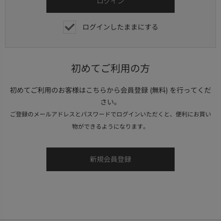
ログインしたままにする
初めてご利用の方
初めてご利用のお客様はこちらから会員登録 (無料) を行ってくだ
さい。
ご登録のメールアドレスとパスワードでログインいただくと、便利にお買い
物ができるようになります。