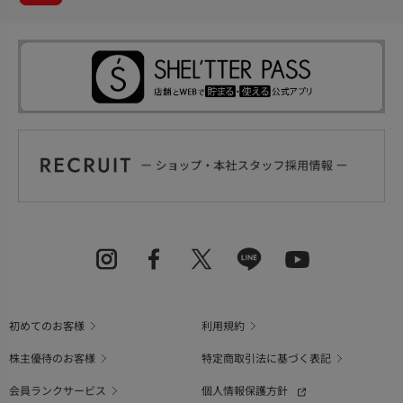
初めてのお客様
利用規約
株主優待のお客様
特定商取引法に基づく表記
会員ランクサービス
個人情報保護方針