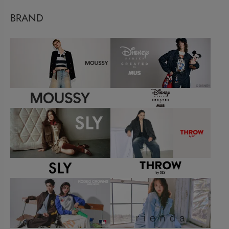
BRAND