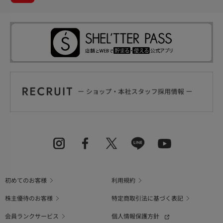
初めてのお客様
利用規約
株主優待のお客様
特定商取引法に基づく表記
会員ランクサービス
個人情報保護方針