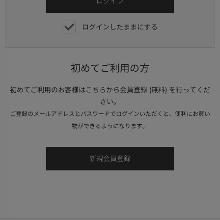
ログインしたままにする
初めてご利用の方
初めてご利用のお客様はこちらから会員登録 (無料) を行ってくだ
さい。
ご登録のメールアドレスとパスワードでログインいただくと、便利にお買い
物ができるようになります。