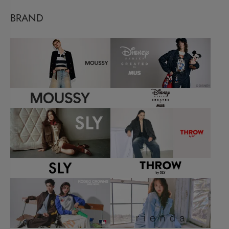
BRAND