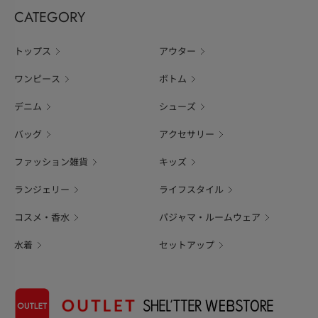
CATEGORY
トップス
アウター
ワンピース
ボトム
デニム
シューズ
バッグ
アクセサリー
ファッション雑貨
キッズ
ランジェリー
ライフスタイル
コスメ・香水
パジャマ・ルームウェア
水着
セットアップ