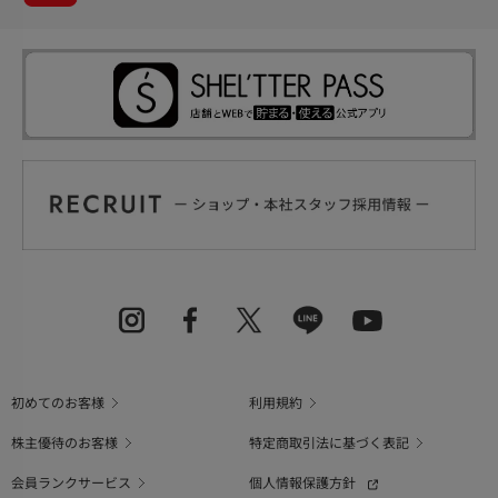
初めてのお客様
利用規約
株主優待のお客様
特定商取引法に基づく表記
会員ランクサービス
個人情報保護方針