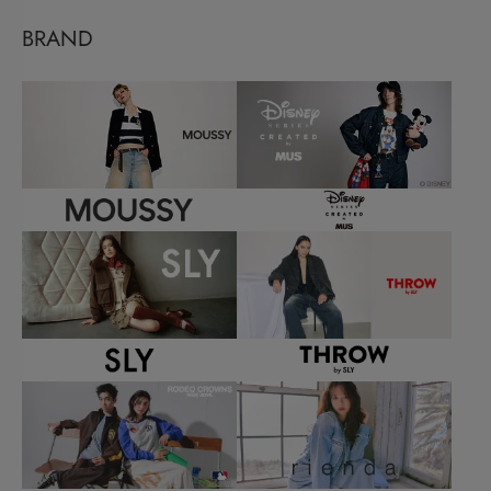
BRAND