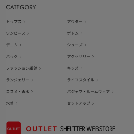
CATEGORY
トップス
アウター
ワンピース
ボトム
デニム
シューズ
バッグ
アクセサリー
ファッション雑貨
キッズ
ランジェリー
ライフスタイル
コスメ・香水
パジャマ・ルームウェア
水着
セットアップ