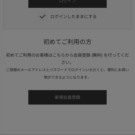
ログインしたままにする
初めてご利用の方
初めてご利用のお客様はこちらから会員登録 (無料) を行ってくだ
さい。
ご登録のメールアドレスとパスワードでログインいただくと、便利にお買い
物ができるようになります。