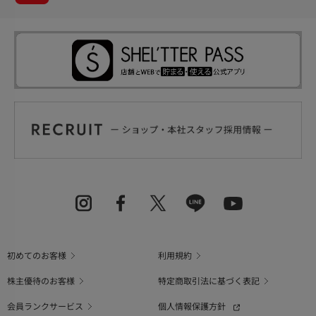
初めてのお客様
利用規約
株主優待のお客様
特定商取引法に基づく表記
会員ランクサービス
個人情報保護方針