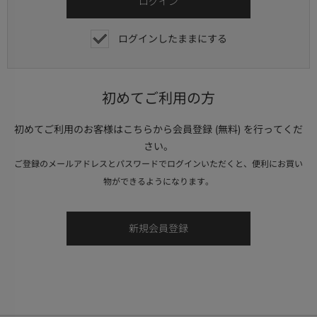
ログインしたままにする
初めてご利用の方
初めてご利用のお客様はこちらから会員登録 (無料) を行ってくだ
さい。
ご登録のメールアドレスとパスワードでログインいただくと、便利にお買い
物ができるようになります。