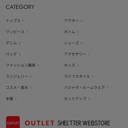
CATEGORY
トップス
アウター
ワンピース
ボトム
デニム
シューズ
バッグ
アクセサリー
ファッション雑貨
キッズ
ランジェリー
ライフスタイル
コスメ・香水
パジャマ・ルームウェア
水着
セットアップ