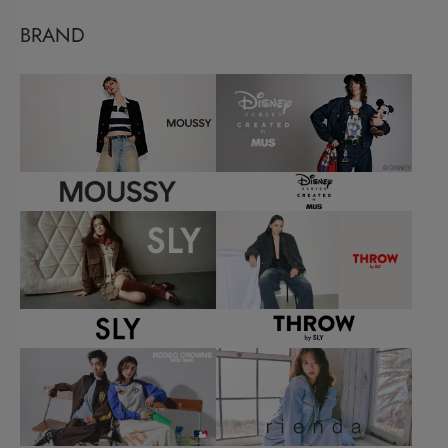
BRAND