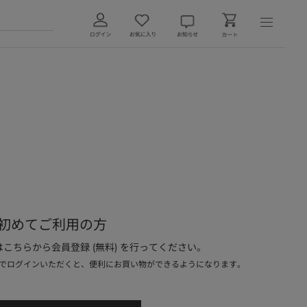
初めてご利用の方
こちらから会員登録 (無料) を行ってください。
でログインいただくと、便利にお買い物ができるようになります。