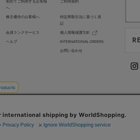
初めてご利用するお客様
ご利用規約
へ
株主優待のお客様へ
特定商取引法に基づく表
記
会員ランクサービス
個人情報保護方針
ヘルプ
INTERNATIONAL ORDERS
お問い合わせ
TER GREEN
採用情報
.