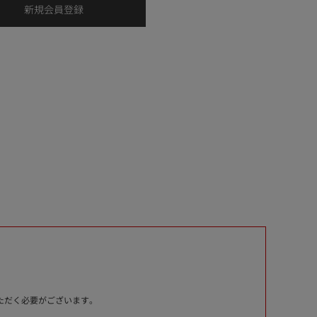
いただく必要がございます。