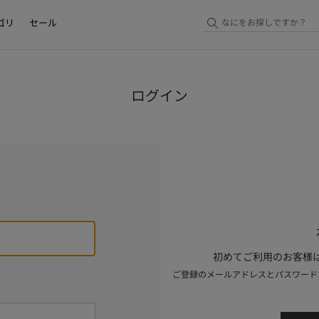
ゴリ
セール
ログイン
初めてご利用のお客様は
ご登録のメールアドレスとパスワード