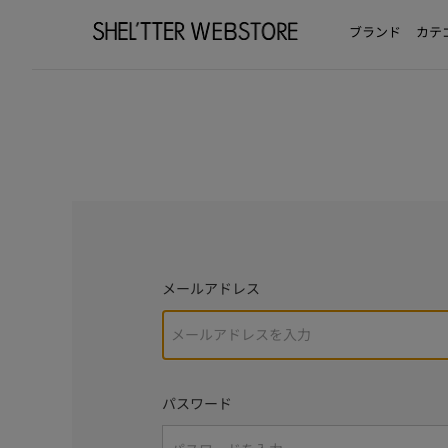
ブランド
カテ
メールアドレス
パスワード