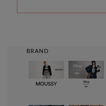
BRAND