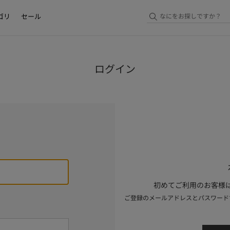
ゴリ
セール
ログイン
初めてご利用のお客様は
ご登録のメールアドレスとパスワード