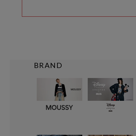
BRAND