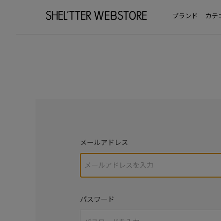
ブランド
カテ
メールアドレス
パスワード