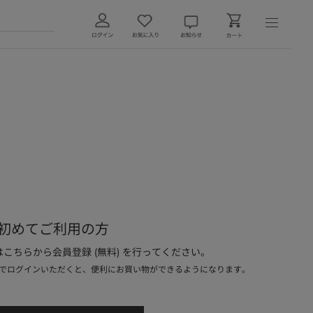
初めてご利用の方
こちらから会員登録 (無料) を行ってください。
でログインいただくと、便利にお買い物ができるようになります。