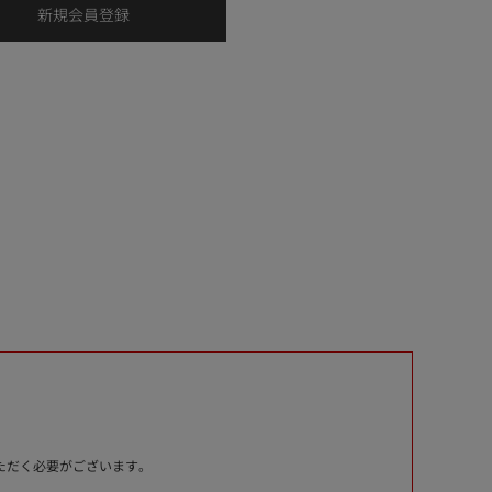
いただく必要がございます。