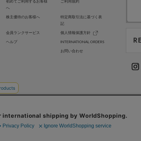
初めてご利用するお客様
ご利用規約
へ
株主優待のお客様へ
特定商取引法に基づく表
記
会員ランクサービス
個人情報保護方針
ヘルプ
INTERNATIONAL ORDERS
お問い合わせ
TER GREEN
採用情報
.