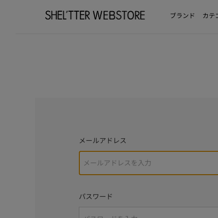
ブランド
カテ
メールアドレス
パスワード