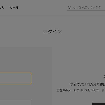
ゴリ
セール
ログイン
初めてご利用のお客様は
ご登録のメールアドレスとパスワード