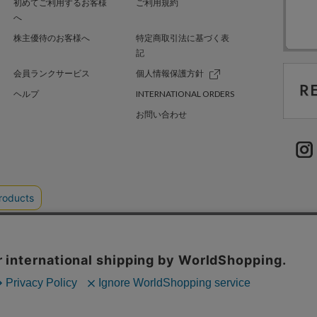
初めてご利用するお客様
ご利用規約
へ
株主優待のお客様へ
特定商取引法に基づく表
記
会員ランクサービス
個人情報保護方針
ヘルプ
INTERNATIONAL ORDERS
お問い合わせ
TER GREEN
採用情報
.