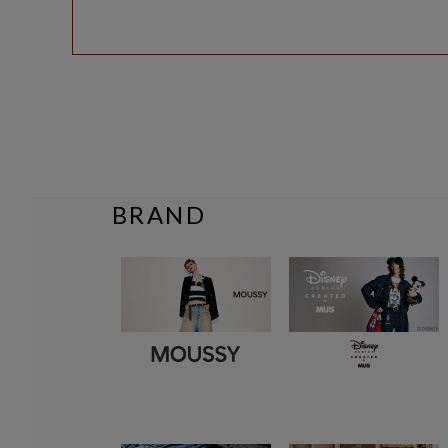
BRAND