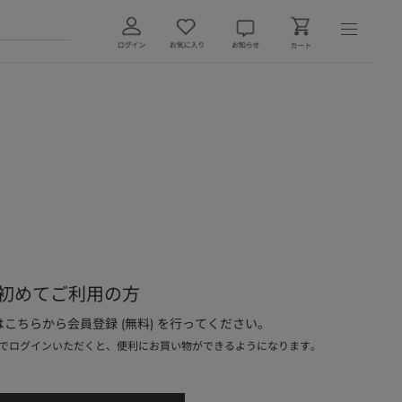
初めてご利用の方
こちらから会員登録 (無料) を行ってください。
でログインいただくと、便利にお買い物ができるようになります。