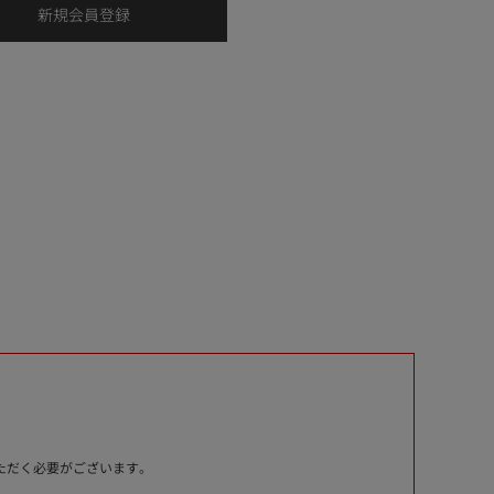
いただく必要がございます。