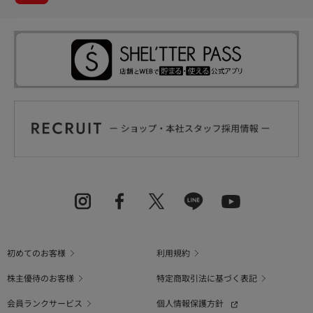
初めてのお客様
利用規約
株主優待のお客様
特定商取引法に基づく表記
会員ランクサービス
個人情報保護方針