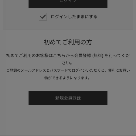
ログインしたままにする
初めてご利用の方
初めてご利用のお客様はこちらから会員登録 (無料) を行ってくだ
さい。
ご登録のメールアドレスとパスワードでログインいただくと、便利にお買い
物ができるようになります。