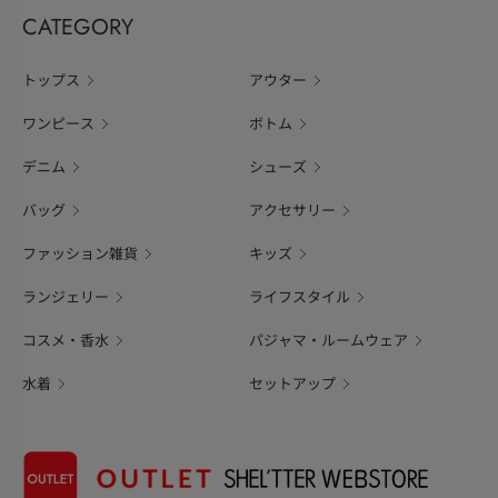
CATEGORY
トップス
アウター
ワンピース
ボトム
デニム
シューズ
バッグ
アクセサリー
ファッション雑貨
キッズ
ランジェリー
ライフスタイル
コスメ・香水
パジャマ・ルームウェア
水着
セットアップ