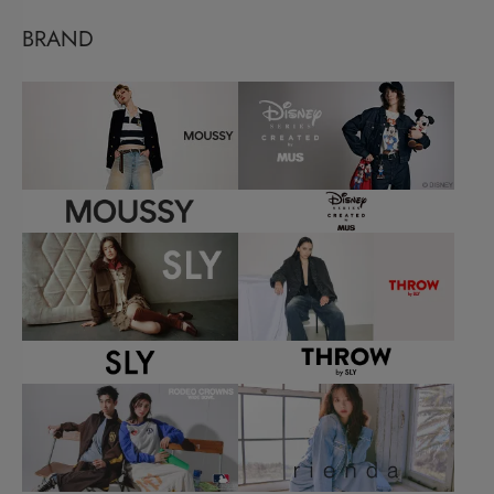
BRAND