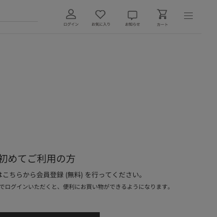
初めてご利用の方
こちらから会員登録 (無料) を行ってください。
でログインいただくと、便利にお買い物ができるようになります。