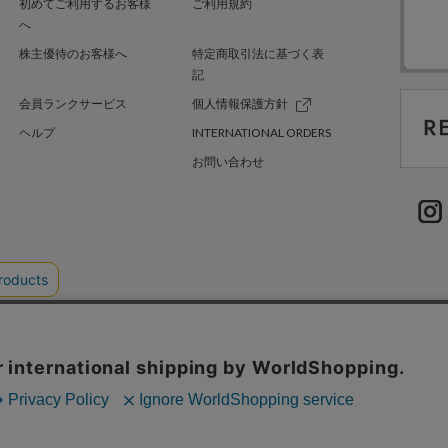
初めてご利用するお客様
ご利用規約
へ
株主優待のお客様へ
特定商取引法に基づく表
記
会員ランクサービス
個人情報保護方針
ヘルプ
INTERNATIONAL ORDERS
お問い合わせ
TER GREEN
採用情報
.