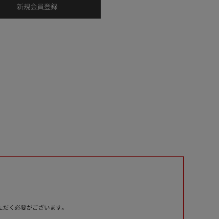
いただく必要がございます。