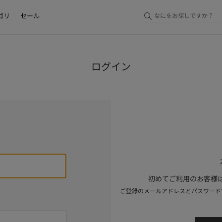
ゴリ
セール
ログイン
初めてご利用のお客様は
ご登録のメールアドレスとパスワード