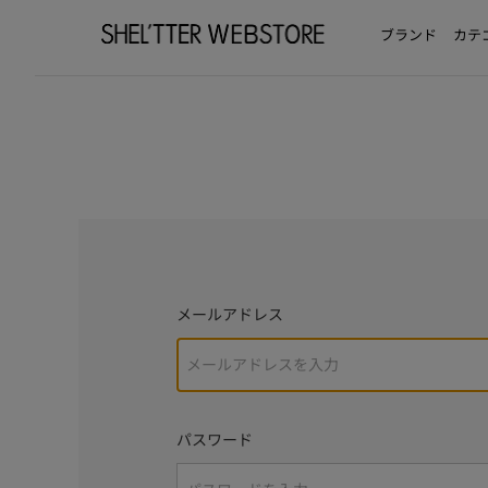
ブランド
カテ
メールアドレス
パスワード