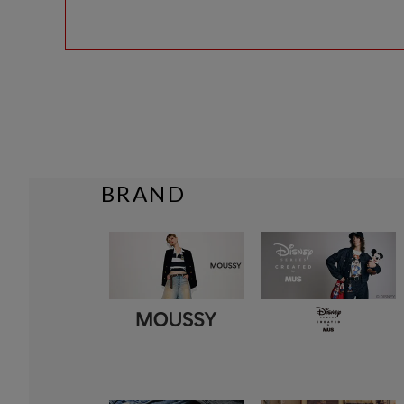
BRAND