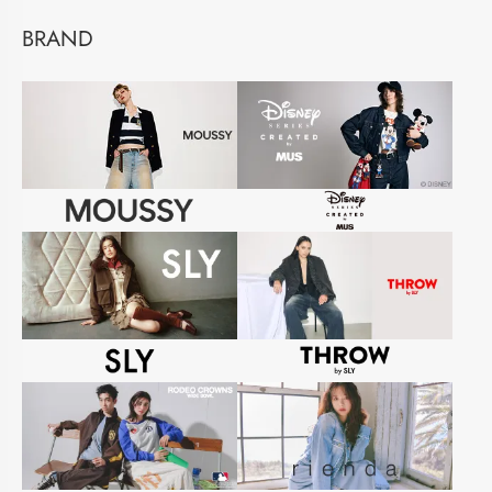
BRAND