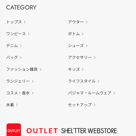
CATEGORY
トップス
アウター
ワンピース
ボトム
デニム
シューズ
バッグ
アクセサリー
ファッション雑貨
キッズ
ランジェリー
ライフスタイル
コスメ・香水
パジャマ・ルームウェア
水着
セットアップ