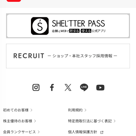
初めてのお客様
利用規約
株主優待のお客様
特定商取引法に基づく表記
会員ランクサービス
個人情報保護方針