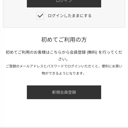
ログインしたままにする
初めてご利用の方
初めてご利用のお客様はこちらから会員登録 (無料) を行ってくだ
さい。
ご登録のメールアドレスとパスワードでログインいただくと、便利にお買い
物ができるようになります。