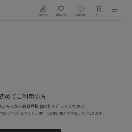
初めてご利用の方
こちらから会員登録 (無料) を行ってください。
でログインいただくと、便利にお買い物ができるようになります。