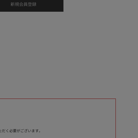
いただく必要がございます。