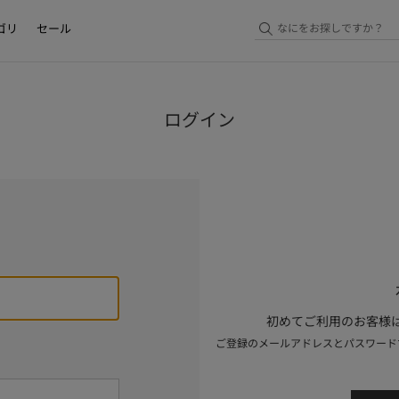
ゴリ
セール
ログイン
初めてご利用のお客様は
ご登録のメールアドレスとパスワード