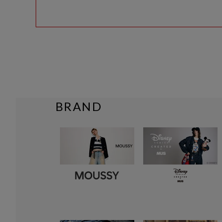
BRAND