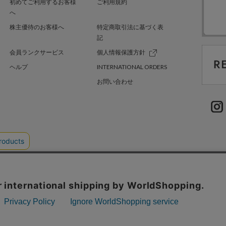
初めてご利用するお客様
ご利用規約
へ
株主優待のお客様へ
特定商取引法に基づく表
記
会員ランクサービス
個人情報保護方針
ヘルプ
INTERNATIONAL ORDERS
お問い合わせ
TER GREEN
採用情報
.