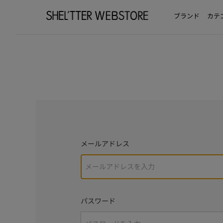
ブランド
カテ
メールアドレス
パスワード