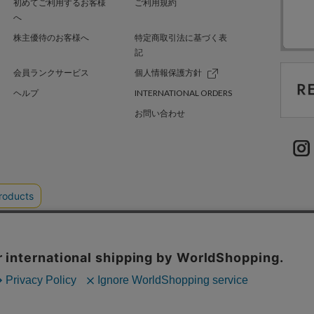
初めてご利用するお客様
ご利用規約
へ
株主優待のお客様へ
特定商取引法に基づく表
記
会員ランクサービス
個人情報保護方針
ヘルプ
INTERNATIONAL ORDERS
お問い合わせ
TER GREEN
採用情報
.