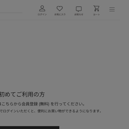
初めてご利用の方
こちらから会員登録 (無料) を行ってください。
でログインいただくと、便利にお買い物ができるようになります。