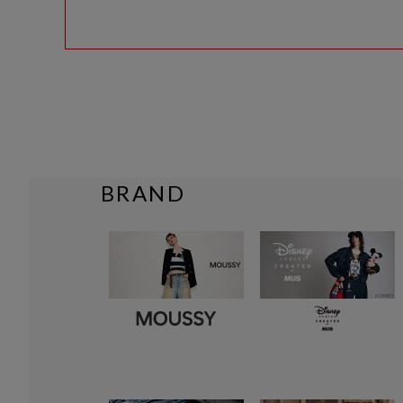
BRAND