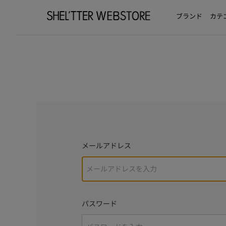
ブランド
カテ
メールアドレス
パスワード