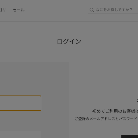
ゴリ
セール
ログイン
初めてご利用のお客様は
ご登録のメールアドレスとパスワード