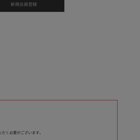
いただく必要がございます。