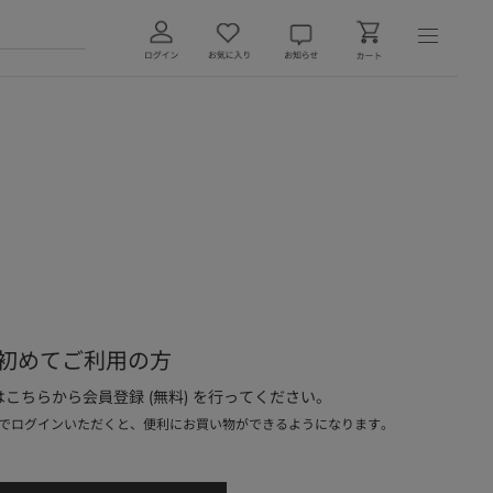
初めてご利用の方
こちらから会員登録 (無料) を行ってください。
でログインいただくと、便利にお買い物ができるようになります。