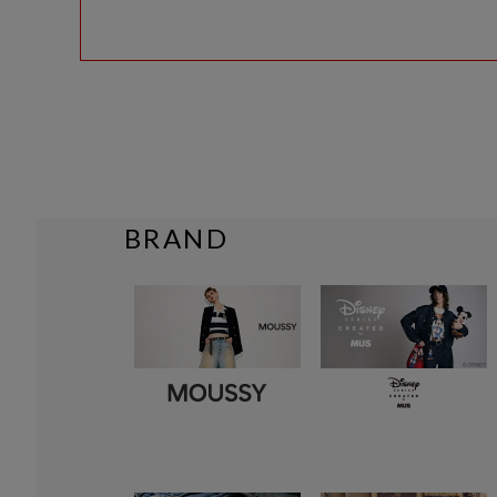
BRAND