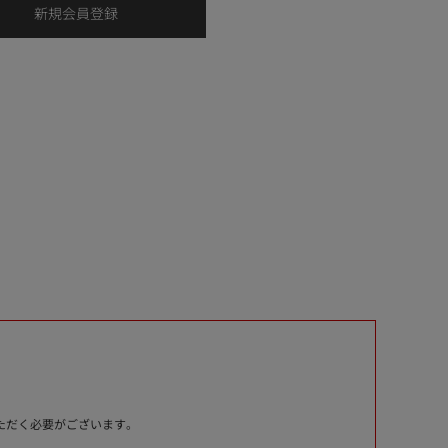
いただく必要がございます。