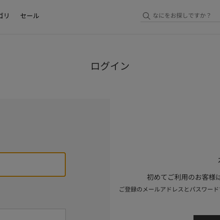
ゴリ
セール
ログイン
初めてご利用のお客様は
ご登録のメールアドレスとパスワード