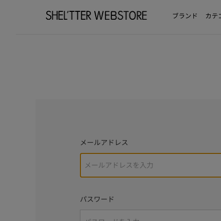
ブランド
カテ
メールアドレス
パスワード