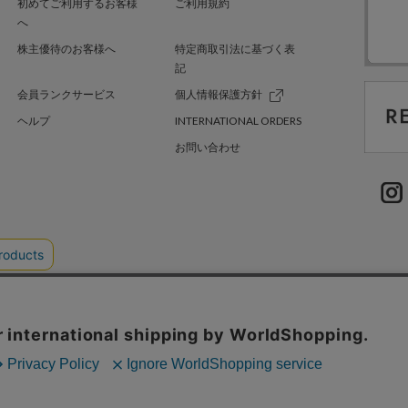
初めてご利用するお客様
ご利用規約
へ
株主優待のお客様へ
特定商取引法に基づく表
記
会員ランクサービス
個人情報保護方針
ヘルプ
INTERNATIONAL ORDERS
お問い合わせ
TER GREEN
採用情報
.