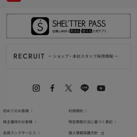
初めてのお客様
利用規約
株主優待のお客様
特定商取引法に基づく表記
会員ランクサービス
個人情報保護方針