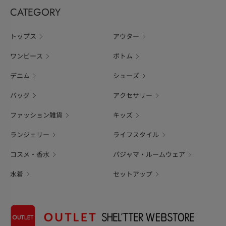
CATEGORY
トップス
アウター
ワンピース
ボトム
デニム
シューズ
バッグ
アクセサリー
ファッション雑貨
キッズ
ランジェリー
ライフスタイル
コスメ・香水
パジャマ・ルームウェア
水着
セットアップ