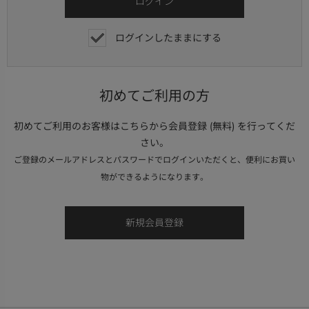
ログインしたままにする
初めてご利用の方
初めてご利用のお客様はこちらから会員登録 (無料) を行ってくだ
さい。
ご登録のメールアドレスとパスワードでログインいただくと、便利にお買い
物ができるようになります。