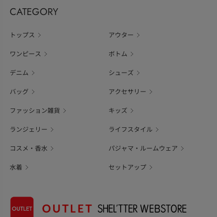
CATEGORY
トップス
アウター
ワンピース
ボトム
デニム
シューズ
バッグ
アクセサリー
ファッション雑貨
キッズ
ランジェリー
ライフスタイル
コスメ・香水
パジャマ・ルームウェア
水着
セットアップ