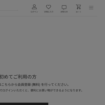
初めてご利用の方
こちらから会員登録 (無料) を行ってください。
でログインいただくと、便利にお買い物ができるようになります。