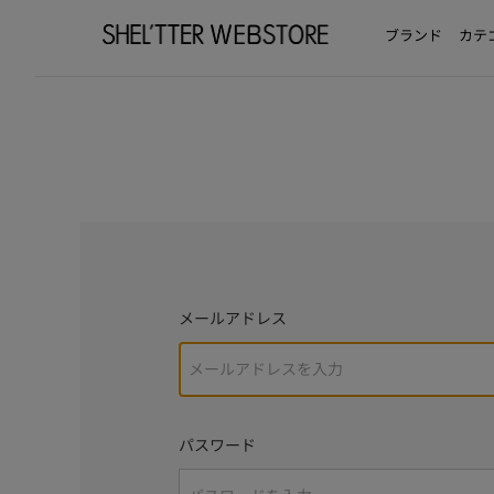
ブランド
カテ
メールアドレス
パスワード