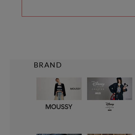
BRAND