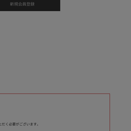
いただく必要がございます。