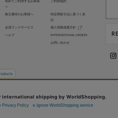
初めてご利用するお客様
ご利用規約
へ
株主優待のお客様へ
特定商取引法に基づく表
記
会員ランクサービス
個人情報保護方針
ヘルプ
INTERNATIONAL ORDERS
お問い合わせ
TER GREEN
採用情報
.