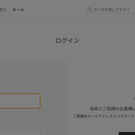
ゴリ
セール
ログイン
初めてご利用のお客様は
ご登録のメールアドレスとパスワード