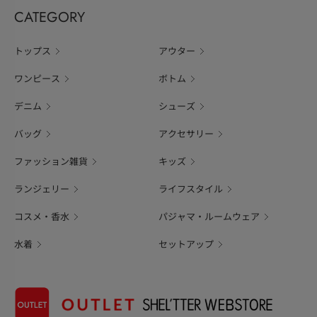
CATEGORY
トップス
アウター
ワンピース
ボトム
デニム
シューズ
バッグ
アクセサリー
ファッション雑貨
キッズ
ランジェリー
ライフスタイル
コスメ・香水
パジャマ・ルームウェア
水着
セットアップ