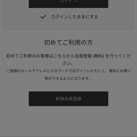
ログインしたままにする
初めてご利用の方
初めてご利用のお客様はこちらから会員登録 (無料) を行ってくだ
さい。
ご登録のメールアドレスとパスワードでログインいただくと、便利にお買い
物ができるようになります。