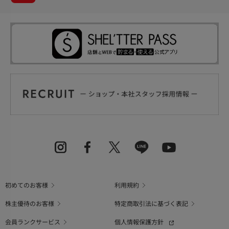
初めてのお客様
利用規約
株主優待のお客様
特定商取引法に基づく表記
会員ランクサービス
個人情報保護方針