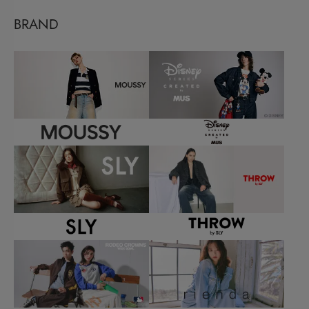
BRAND