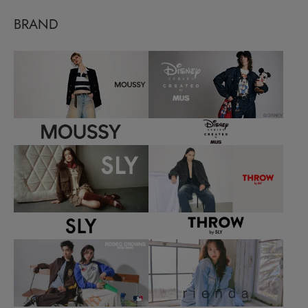
BRAND