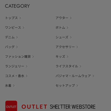
CATEGORY
トップス
アウター
ワンピース
ボトム
デニム
シューズ
バッグ
アクセサリー
ファッション雑貨
キッズ
ランジェリー
ライフスタイル
コスメ・香水
パジャマ・ルームウェア
水着
セットアップ