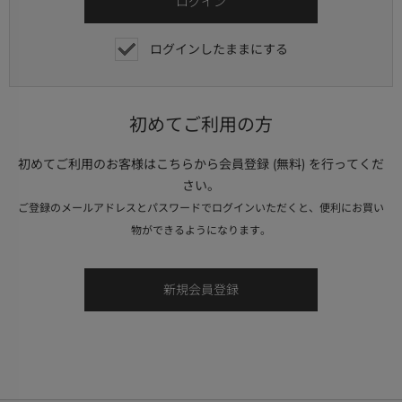
ログインしたままにする
初めてご利用の方
初めてご利用のお客様はこちらから会員登録 (無料) を行ってくだ
さい。
ご登録のメールアドレスとパスワードでログインいただくと、便利にお買い
物ができるようになります。