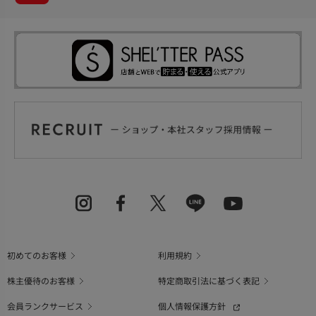
初めてのお客様
利用規約
株主優待のお客様
特定商取引法に基づく表記
会員ランクサービス
個人情報保護方針