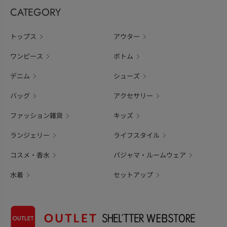
CATEGORY
トップス
アウター
ワンピース
ボトム
デニム
シューズ
バッグ
アクセサリー
ファッション雑貨
キッズ
ランジェリー
ライフスタイル
コスメ・香水
パジャマ・ルームウェア
水着
セットアップ