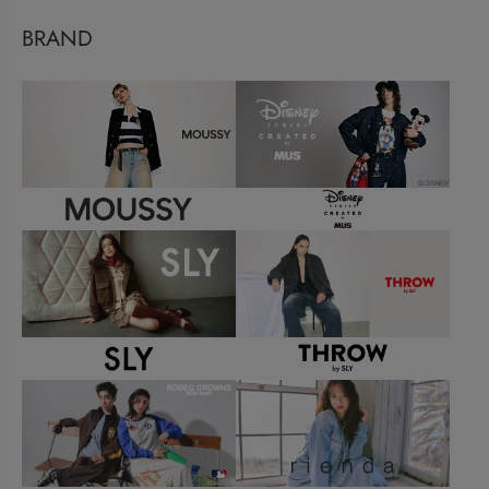
BRAND