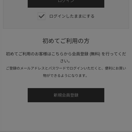
ログインしたままにする
初めてご利用の方
初めてご利用のお客様はこちらから会員登録 (無料) を行ってくだ
さい。
ご登録のメールアドレスとパスワードでログインいただくと、便利にお買い
物ができるようになります。