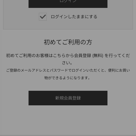
ログインしたままにする
初めてご利用の方
初めてご利用のお客様はこちらから会員登録 (無料) を行ってくだ
さい。
ご登録のメールアドレスとパスワードでログインいただくと、便利にお買い
物ができるようになります。