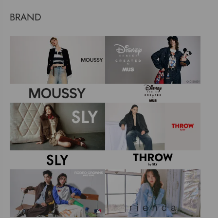
BRAND