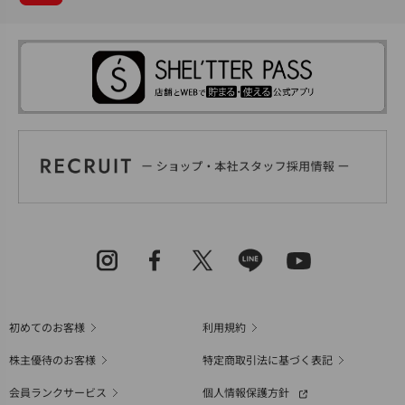
初めてのお客様
利用規約
株主優待のお客様
特定商取引法に基づく表記
会員ランクサービス
個人情報保護方針