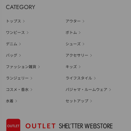
CATEGORY
トップス
アウター
ワンピース
ボトム
デニム
シューズ
バッグ
アクセサリー
ファッション雑貨
キッズ
ランジェリー
ライフスタイル
コスメ・香水
パジャマ・ルームウェア
水着
セットアップ