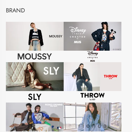
BRAND