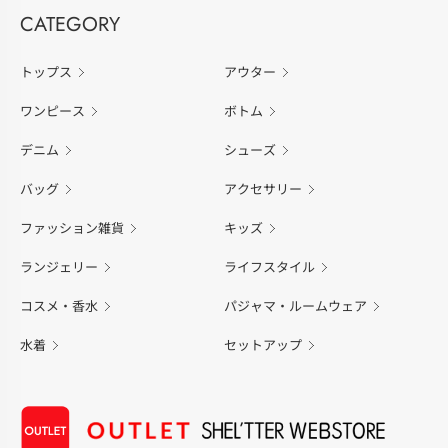
CATEGORY
トップス
アウター
ワンピース
ボトム
デニム
シューズ
バッグ
アクセサリー
ファッション雑貨
キッズ
ランジェリー
ライフスタイル
コスメ・香水
パジャマ・ルームウェア
水着
セットアップ