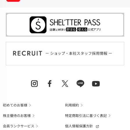
初めてのお客様
利用規約
株主優待のお客様
特定商取引法に基づく表記
会員ランクサービス
個人情報保護方針