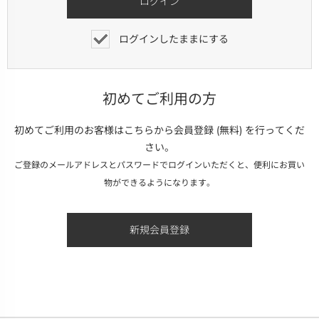
ログインしたままにする
初めてご利用の方
初めてご利用のお客様はこちらから会員登録 (無料) を行ってくだ
さい。
ご登録のメールアドレスとパスワードでログインいただくと、便利にお買い
物ができるようになります。