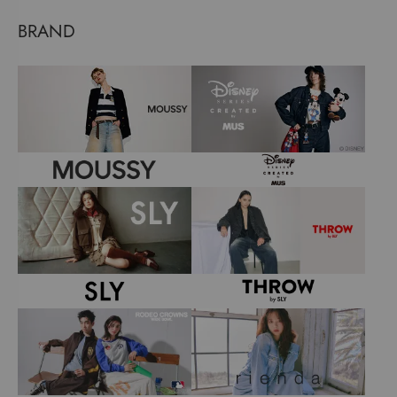
BRAND