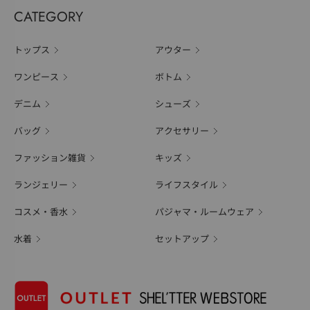
CATEGORY
トップス
アウター
ワンピース
ボトム
デニム
シューズ
バッグ
アクセサリー
ファッション雑貨
キッズ
ランジェリー
ライフスタイル
コスメ・香水
パジャマ・ルームウェア
水着
セットアップ