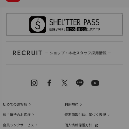
初めてのお客様
利用規約
株主優待のお客様
特定商取引法に基づく表記
会員ランクサービス
個人情報保護方針