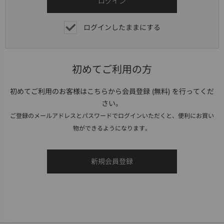
ログインしたままにする
初めてご利用の方
初めてご利用のお客様はこちらから会員登録 (無料) を行ってくだ
さい。
ご登録のメールアドレスとパスワードでログインいただくと、便利にお買い
物ができるようになります。