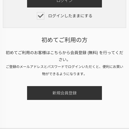
ログインしたままにする
初めてご利用の方
初めてご利用のお客様はこちらから会員登録 (無料) を行ってくだ
さい。
ご登録のメールアドレスとパスワードでログインいただくと、便利にお買い
物ができるようになります。