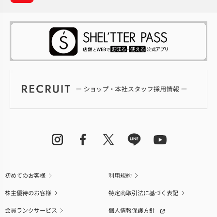
初めてのお客様
利用規約
株主優待のお客様
特定商取引法に基づく表記
会員ランクサービス
個人情報保護方針