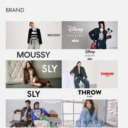
BRAND