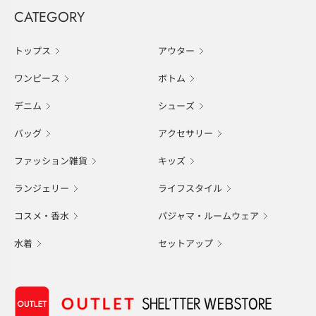
CATEGORY
トップス
アウター
ワンピース
ボトム
デニム
シューズ
バッグ
アクセサリー
ファッション雑貨
キッズ
ランジェリー
ライフスタイル
コスメ・香水
パジャマ・ルームウェア
水着
セットアップ