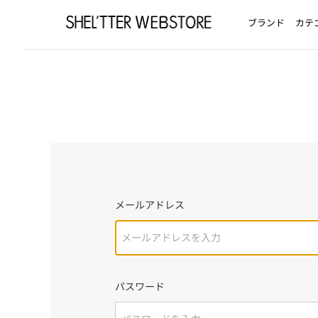
ブランド
カテ
メールアドレス
パスワード