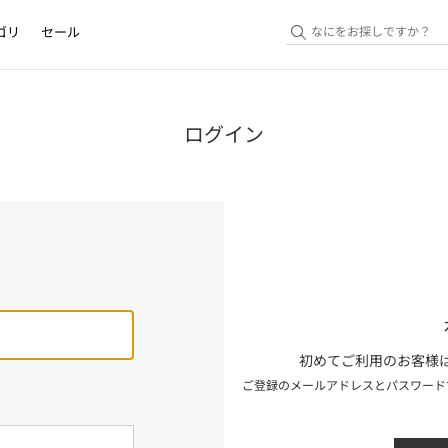
ゴリ
セール
ログイン
初めてご利用のお客様は
ご登録のメールアドレスとパスワード