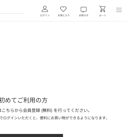
初めてご利用の方
こちらから会員登録 (無料) を行ってください。
でログインいただくと、便利にお買い物ができるようになります。