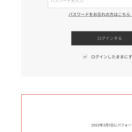
パスワードをお忘れの方はこちら
ログインしたままに
2022年3月1日にパフ