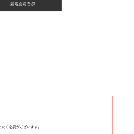
いただく必要がございます。