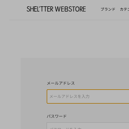
ブランド
カテ
メールアドレス
パスワード