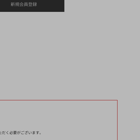
いただく必要がございます。