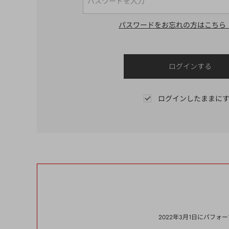
パスワードをお忘れの方はこちら
ログインしたままに
2022年3月1日にパフ