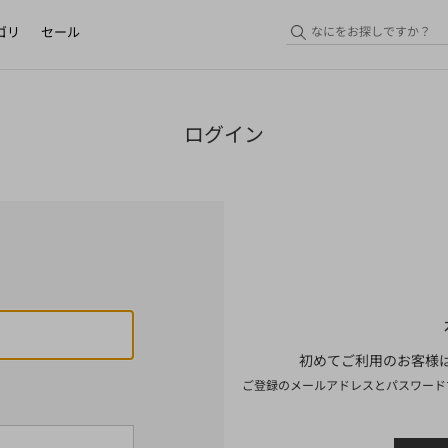
ゴリ
セール
ログイン
初めてご利用のお客様は
ご登録のメールアドレスとパスワード