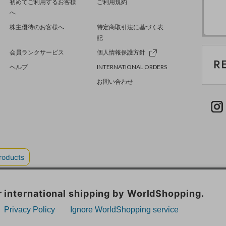
初めてご利用するお客様
ご利用規約
へ
株主優待のお客様へ
特定商取引法に基づく表
記
会員ランクサービス
個人情報保護方針
ヘルプ
INTERNATIONAL ORDERS
お問い合わせ
TER GREEN
採用情報
.