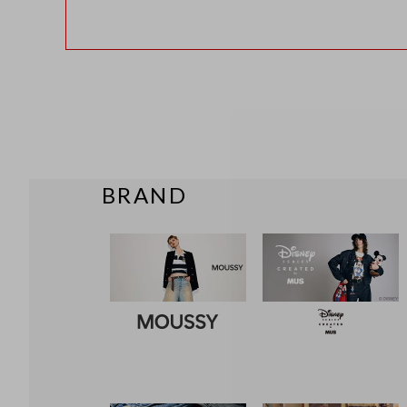
BRAND