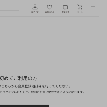
初めてご利用の方
こちらから会員登録 (無料) を行ってください。
でログインいただくと、便利にお買い物ができるようになります。